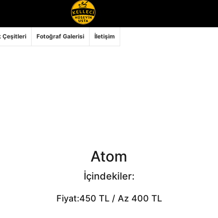
 Çeşitleri
Fotoğraf Galerisi
İletişim
Atom
İçindekiler:
Fiyat:450 TL / Az 400 TL